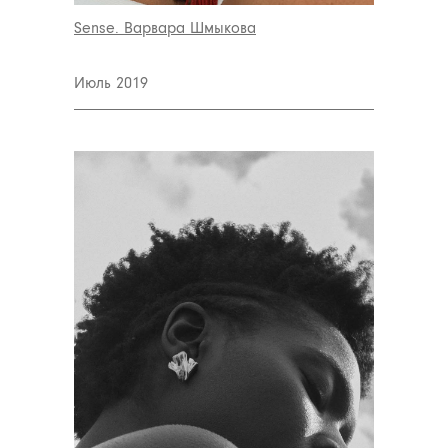
Sense. Варвара Шмыкова
Июль 2019