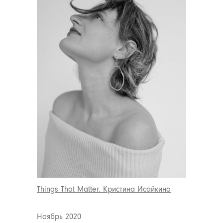
Things That Matter. Кристина Исайкина
Ноябрь 2020