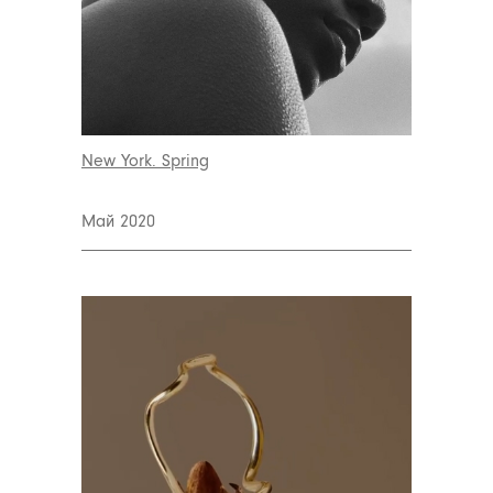
New York. Spring
Май 2020