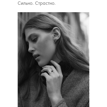
Сильно. Страстно.