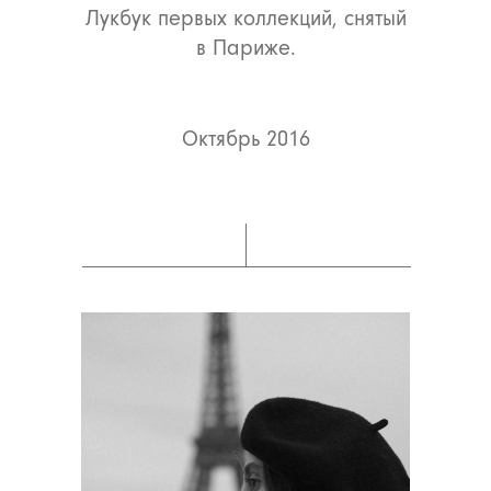
Лукбук первых коллекций, снятый
в Париже.
Октябрь 2016