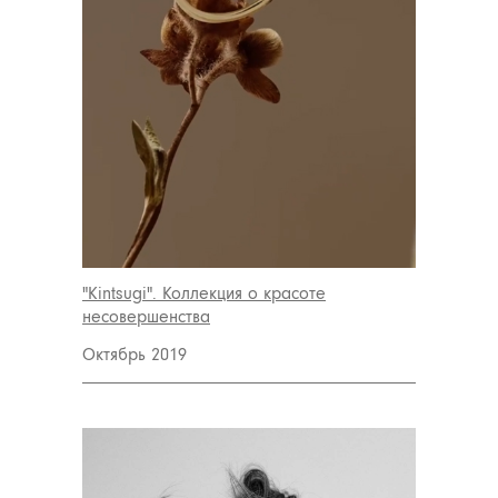
"Kintsugi". Коллекция о красоте
несовершенства
Октябрь 2019