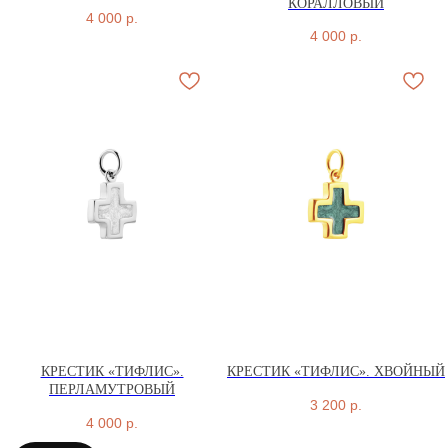
КОРАЛЛОВЫЙ
4 000
р.
4 000
р.
КРЕСТИК «ТИФЛИС».
КРЕСТИК «ТИФЛИС». ХВОЙНЫЙ
ПЕРЛАМУТРОВЫЙ
3 200
р.
4 000
р.