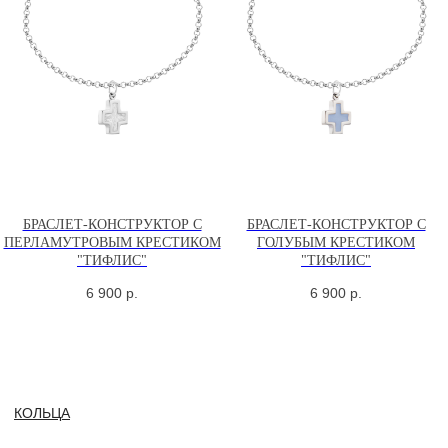
БРАСЛЕТ-КОНСТРУКТОР С
БРАСЛЕТ-КОНСТРУКТОР С
ПЕРЛАМУТРОВЫМ КРЕСТИКОМ
ГОЛУБЫМ КРЕСТИКОМ
"ТИФЛИС"
"ТИФЛИС"
6 900
р.
6 900
р.