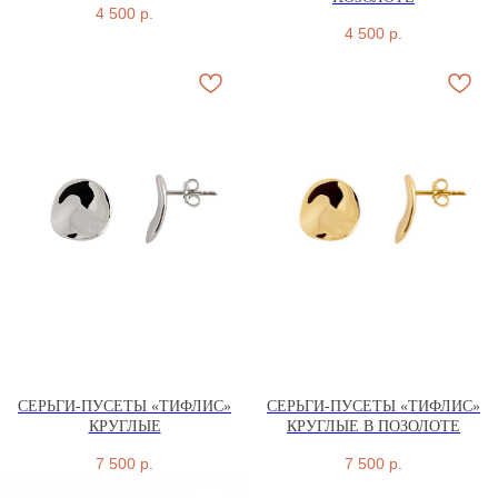
4 500
р.
4 500
р.
СЕРЬГИ-ПУСЕТЫ «ТИФЛИС»
СЕРЬГИ-ПУСЕТЫ «ТИФЛИС»
КРУГЛЫЕ
КРУГЛЫЕ В ПОЗОЛОТЕ
7 500
р.
7 500
р.