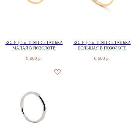
КОЛЬЦО «ТИФЛИС» ГАЛЬКА
КОЛЬЦО «ТИФЛИС» ГАЛЬКА
МАЛАЯ В ПОЗОЛОТЕ
БОЛЬШАЯ В ПОЗОЛОТЕ
5 900
р.
6 500
р.