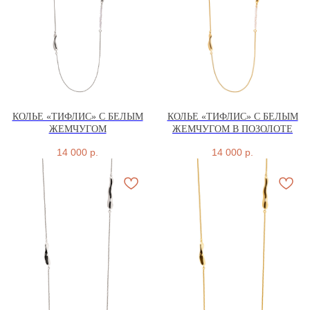
КОЛЬЕ «ТИФЛИС» С БЕЛЫМ
КОЛЬЕ «ТИФЛИС» С БЕЛЫМ
ЖЕМЧУГОМ
ЖЕМЧУГОМ В ПОЗОЛОТЕ
14 000
р.
14 000
р.