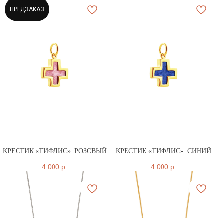
ПРЕДЗАКАЗ
КРЕСТИК «ТИФЛИС». РОЗОВЫЙ
КРЕСТИК «ТИФЛИС». СИНИЙ
4 000
р.
4 000
р.