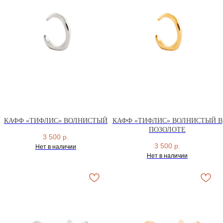
КАФФ «ТИФЛИС» ВОЛНИСТЫЙ
КАФФ «ТИФЛИС» ВОЛНИСТЫЙ В
ПОЗОЛОТЕ
3 500
р.
3 500
р.
Нет в наличии
Нет в наличии