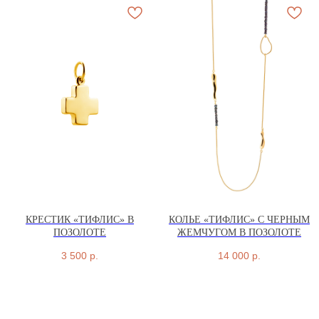
КОЛЬЦА
КРЕСТИК «ТИФЛИС» В
КОЛЬЕ «ТИФЛИС» С ЧЕРНЫМ
ПОЗОЛОТЕ
ЖЕМЧУГОМ В ПОЗОЛОТЕ
3 500
р.
14 000
р.