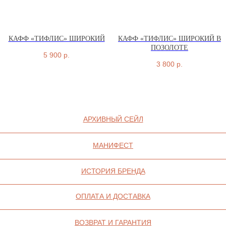
КАФФ «ТИФЛИС» ШИРОКИЙ
КАФФ «ТИФЛИС» ШИРОКИЙ В
ПОЗОЛОТЕ
5 900
р.
3 800
р.