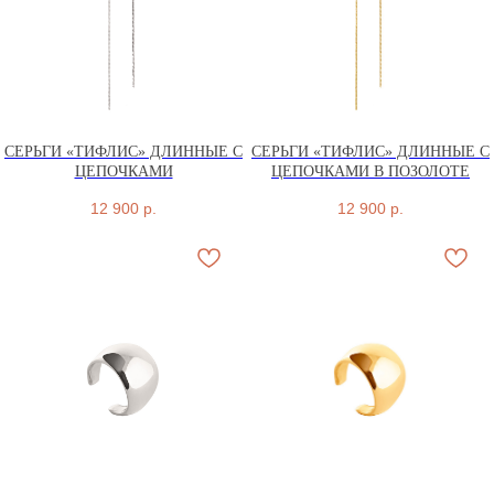
СЕРЬГИ «ТИФЛИС» ДЛИННЫЕ С
СЕРЬГИ «ТИФЛИС» ДЛИННЫЕ С
ЦЕПОЧКАМИ
ЦЕПОЧКАМИ В ПОЗОЛОТЕ
12 900
р.
12 900
р.