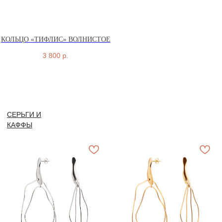
КОЛЬЦО «ТИФЛИС» ВОЛНИСТОЕ
3 800
р.