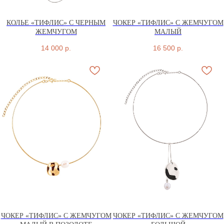
КОЛЬЕ «ТИФЛИС» С ЧЕРНЫМ
ЧОКЕР «ТИФЛИС» С ЖЕМЧУГОМ
ЖЕМЧУГОМ
МАЛЫЙ
14 000
р.
16 500
р.
ЧОКЕР «ТИФЛИС» С ЖЕМЧУГОМ
ЧОКЕР «ТИФЛИС» С ЖЕМЧУГОМ