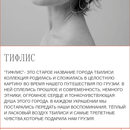
"ТИФЛИС"- ЭТО СТАРОЕ НАЗВАНИЕ ГОРОДА ТБИЛИСИ.
КОЛЛЕКЦИЯ РОДИЛАСЬ И СЛОЖИЛАСЬ В ЦЕЛОСТНУЮ
КАРТИНУ ВО ВРЕМЯ НАШЕГО ПУТЕШЕСТВИЯ ПО ГРУЗИИ. В
НЕЙ СПЛЕЛИСЬ ПРОШЛОЕ И СОВРЕМЕННОСТЬ, НЕМНОГО
ЭТНИКИ, ОГРОМНОЕ СЕРДЦЕ И ТОНКОЧУВСТВУЮЩАЯ
ДУША ЭТОГО ГОРОДА. В КАЖДОМ УКРАШЕНИИ МЫ
ПОСТАРАЛИСЬ ПЕРЕДАТЬ НАШИ ВОСПОМИНАНИЯ, ТЁПЛЫЙ
И ЛАСКОВЫЙ ВОЗДУХ ТБИЛИСИ И САМЫЕ ТРЕПЕТНЫЕ
ЧУВСТВА,КОТОРЫЕ ПОДАРИЛА НАМ ГРУЗИЯ.
ПОДВЕСКИ И КОЛЬЕ
БРАСЛЕТЫ
КОЛЬЦА
ПОДВЕСКИ И КОЛЬЕ