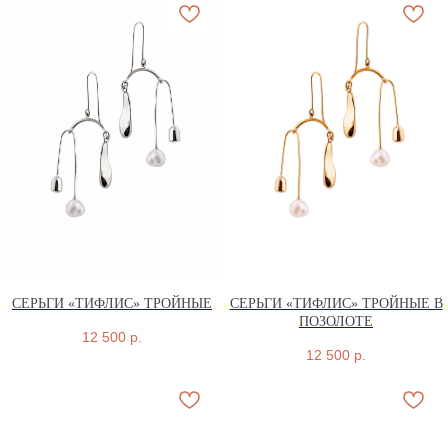
СЕРЬГИ «ТИФЛИС» ТРОЙНЫЕ
СЕРЬГИ «ТИФЛИС» ТРОЙНЫЕ В
ПОЗОЛОТЕ
12 500
р.
12 500
р.