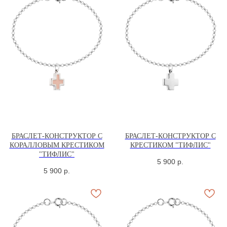
БРАСЛЕТ-КОНСТРУКТОР С
БРАСЛЕТ-КОНСТРУКТОР С
КОРАЛЛОВЫМ КРЕСТИКОМ
КРЕСТИКОМ "ТИФЛИС"
"ТИФЛИС"
5 900
р.
5 900
р.
СЕРЬГИ И
КАФФЫ