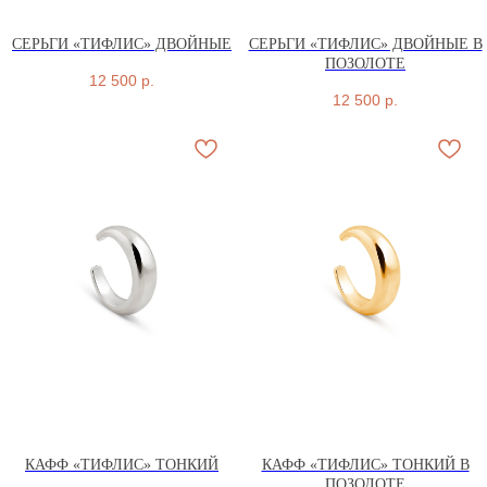
СЕРЬГИ «ТИФЛИС» ДВОЙНЫЕ
СЕРЬГИ «ТИФЛИС» ДВОЙНЫЕ В
ПОЗОЛОТЕ
12 500
р.
12 500
р.
КАФФ «ТИФЛИС» ТОНКИЙ
КАФФ «ТИФЛИС» ТОНКИЙ В
ПОЗОЛОТЕ