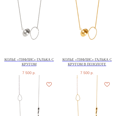
КОЛЬЕ «ТИФЛИС» ГАЛЬКА С
КОЛЬЕ «ТИФЛИС» ГАЛЬКА С
КРУГОМ
КРУГОМ В ПОЗОЛОТЕ
7 500
р.
7 500
р.