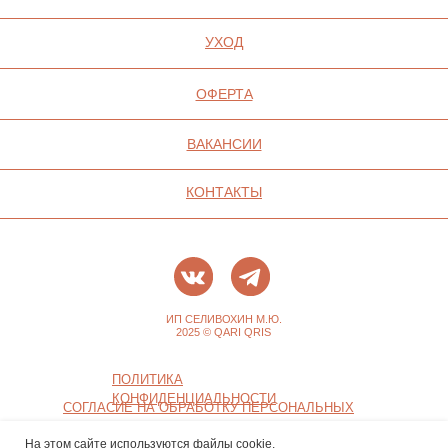
На этом сайте используются файлы cookie.