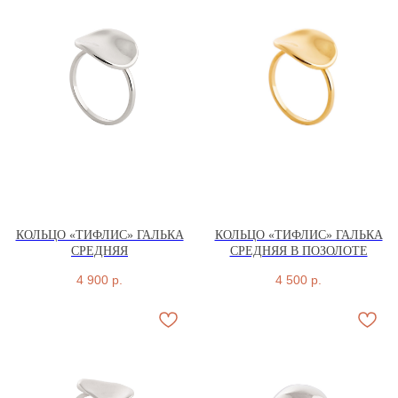
КОЛЬЦО «ТИФЛИС» ГАЛЬКА
КОЛЬЦО «ТИФЛИС» ГАЛЬКА
СРЕДНЯЯ
СРЕДНЯЯ В ПОЗОЛОТЕ
4 900
р.
4 500
р.