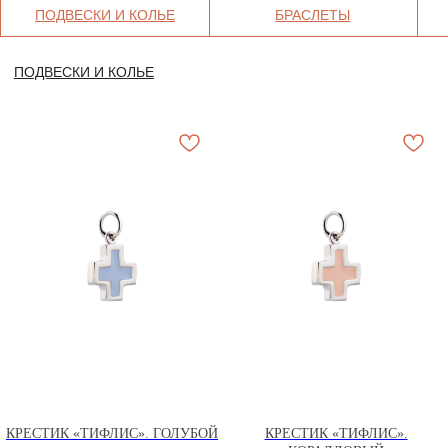
КРЕСТИК «ТИФЛИС». ГОЛУБОЙ
КРЕСТИК «ТИФЛИС».