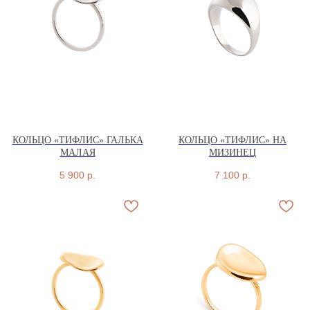
КОЛЬЦО «ТИФЛИС» ГАЛЬКА
КОЛЬЦО «ТИФЛИС» НА
МАЛАЯ
МИЗИНЕЦ
5 900
р.
7 100
р.