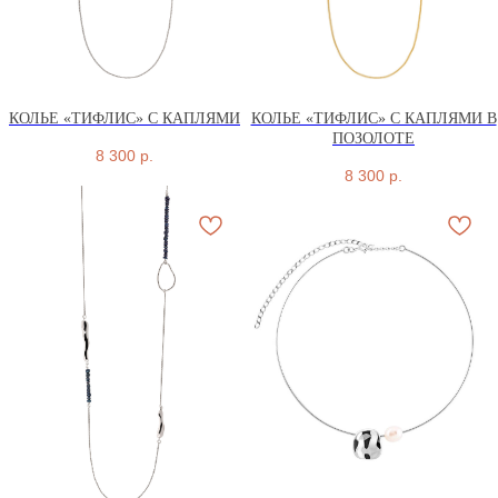
КОЛЬЕ «ТИФЛИС» С КАПЛЯМИ
КОЛЬЕ «ТИФЛИС» С КАПЛЯМИ В
ПОЗОЛОТЕ
8 300
р.
8 300
р.
БРАСЛЕТЫ