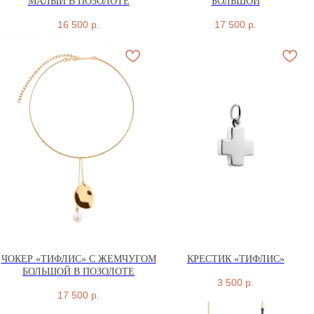
МАЛЫЙ В ПОЗОЛОТЕ
БОЛЬШОЙ
16 500
р.
17 500
р.
ЧОКЕР «ТИФЛИС» С ЖЕМЧУГОМ
КРЕСТИК «ТИФЛИС»
БОЛЬШОЙ В ПОЗОЛОТЕ
3 500
р.
17 500
р.