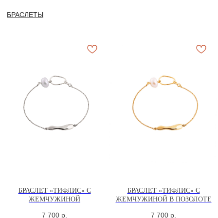
БРАСЛЕТ «ТИФЛИС» С
БРАСЛЕТ «ТИФЛИС» С
ЖЕМЧУЖИНОЙ
ЖЕМЧУЖИНОЙ В ПОЗОЛОТЕ
7 700
р.
7 700
р.