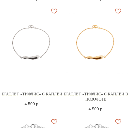
БРАСЛЕТ «ТИФЛИС» С КАПЛЕЙ
БРАСЛЕТ «ТИФЛИС» С КАПЛЕЙ В
ПОЗОЛОТЕ
4 500
р.
4 500
р.