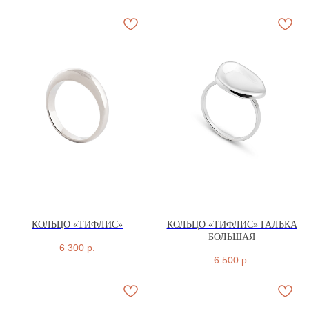
КОЛЬЦО «ТИФЛИС»
КОЛЬЦО «ТИФЛИС» ГАЛЬКА
БОЛЬШАЯ
6 300
р.
6 500
р.