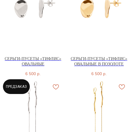
СЕРЬГИ-ПУСЕТЫ «ТИФЛИС»
СЕРЬГИ-ПУСЕТЫ «ТИФЛИС»
ОВАЛЬНЫЕ
ОВАЛЬНЫЕ В ПОЗОЛОТЕ
6 500
р.
6 500
р.
ПРЕДЗАКАЗ