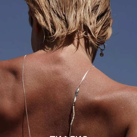
ТИФЛИС