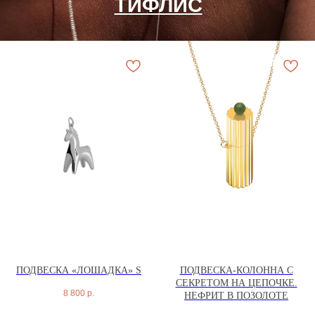
ПОДВЕСКА «ЛОШАДКА» S
ПОДВЕСКА-КОЛОННА С
СЕКРЕТОМ НА ЦЕПОЧКЕ.
8 800
р.
НЕФРИТ В ПОЗОЛОТЕ