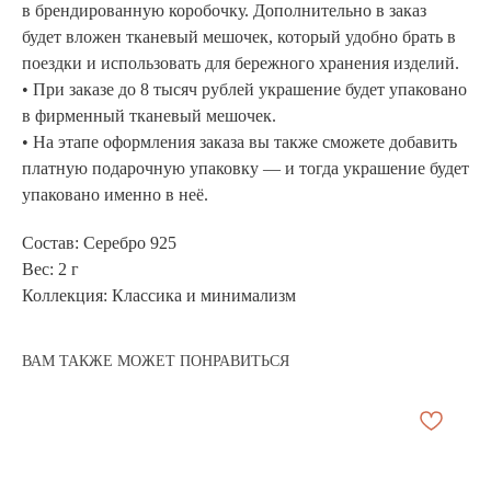
в брендированную коробочку. Дополнительно в заказ
будет вложен тканевый мешочек, который удобно брать в
поездки и использовать для бережного хранения изделий.
• При заказе до 8 тысяч рублей украшение будет упаковано
в фирменный тканевый мешочек.
• На этапе оформления заказа вы также сможете добавить
платную подарочную упаковку — и тогда украшение будет
упаковано именно в неё.
Состав: Серебро 925
Вес: 2 г
Коллекция: Классика и минимализм
ВАМ ТАКЖЕ МОЖЕТ ПОНРАВИТЬСЯ
АРХИВНЫЙ СЕЙЛ
МАНИФЕСТ