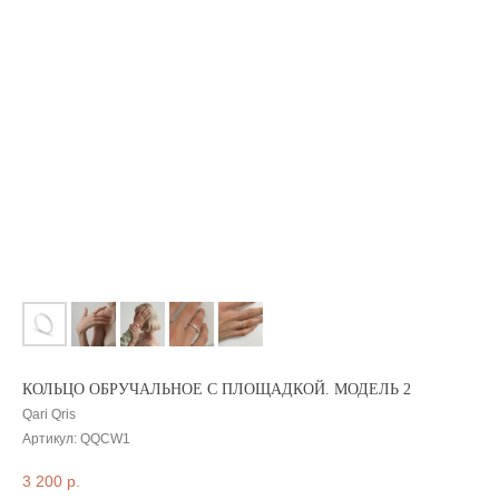
КОЛЬЦО ОБРУЧАЛЬНОЕ С ПЛОЩАДКОЙ. МОДЕЛЬ 2
Qari Qris
Артикул:
QQCW1
3 200
р.