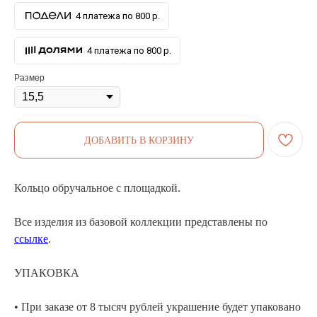
4 платежа по 800 р.
4 платежа по 800 р.
Размер
ДОБАВИТЬ В КОРЗИНУ
Кольцо обручальное с площадкой.
Все изделия из базовой коллекции представлены по
ссылке
.
УПАКОВКА
• При заказе от 8 тысяч рублей украшение будет упаковано