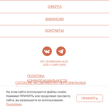
На этом сайте используются файлы cookie.
Нажимая ПРИНЯТЬ или продолжая просмотр
ПРИНЯТЬ
сайта, вы разрешаете их использование.
Подробнее