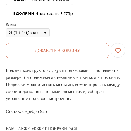
4 платежа по 3 975 р.
Длина
ДОБАВИТЬ В КОРЗИНУ
Браслет-конструктор с двумя подвесками — лошадкой в
размере S и оранжевым стеклянным цветком в позолоте.
Подвески можно менять местами, комбинировать между
собой и дополнять новыми элементами, собирая
украшение под свое настроение.
Состав: Серебро 925
ВАМ ТАКЖЕ МОЖЕТ ПОНРАВИТЬСЯ