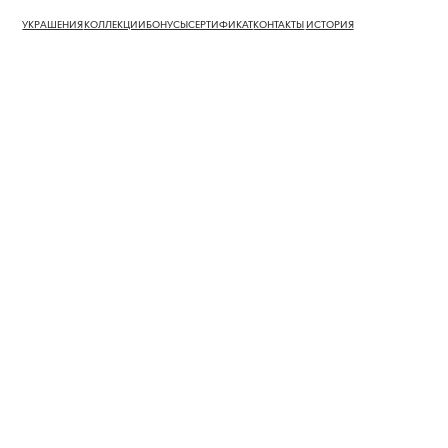
УКРАШЕНИЯ
КОЛЛЕКЦИИ
БОНУСЫ
СЕРТИФИКАТ
КОНТАКТЫ
ИСТОРИЯ