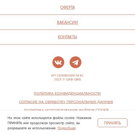
На этом сайте используются файлы cookie. Нажимая
ПРИНЯТЬ
ПРИНЯТЬ или продолжая просмотр сайта, вы
разрешаете их использование.
Подробнее