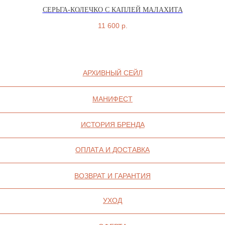
СЕРЬГА-КОЛЕЧКО С КАПЛЕЙ МАЛАХИТА
11 600
р.