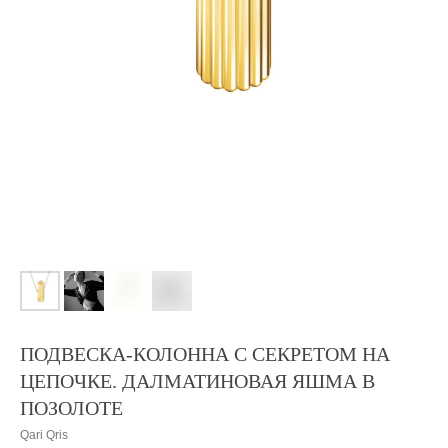
ПОДВЕСКА-КОЛОННА С СЕКРЕТОМ НА
ЦЕПОЧКЕ. ДАЛМАТИНОВАЯ ЯШМА В
ПОЗОЛОТЕ
Qari Qris