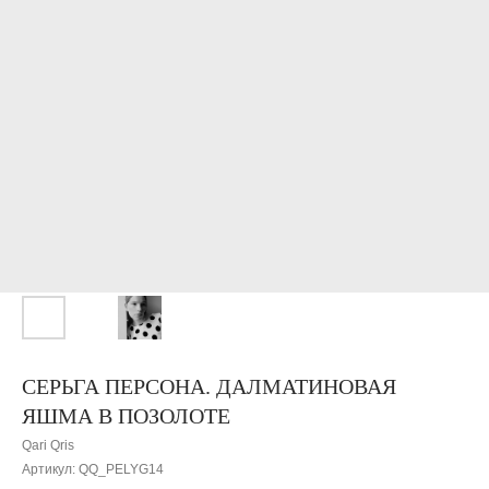
СЕРЬГА ПЕРСОНА. ДАЛМАТИНОВАЯ
ЯШМА В ПОЗОЛОТЕ
Qari Qris
Артикул:
QQ_PELYG14