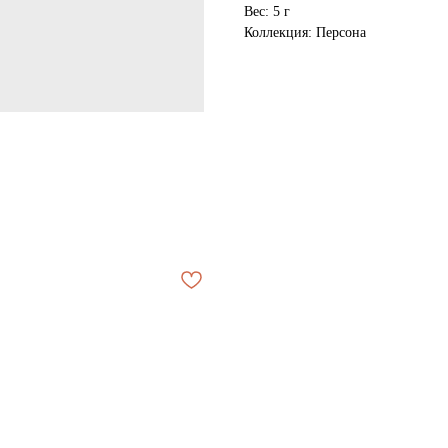
Вес: 5 г
Коллекция: Персона