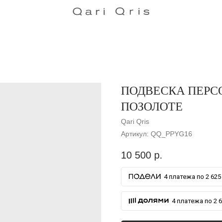
ПОДВЕСКА ПЕРС
ПОЗОЛОТЕ
Qari Qris
Артикул:
QQ_PPYG16
10 500
р.
4 платежа по 2 625 
4 платежа по 2 6