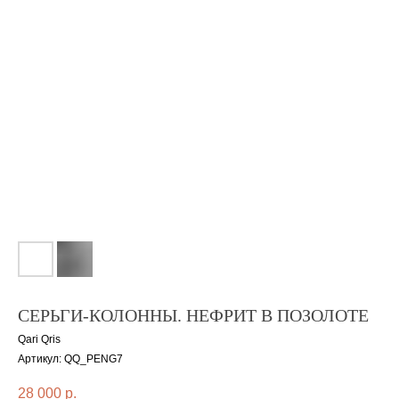
СЕРЬГИ-КОЛОННЫ. НЕФРИТ В ПОЗОЛОТЕ
Qari Qris
Артикул:
QQ_PENG7
28 000
р.