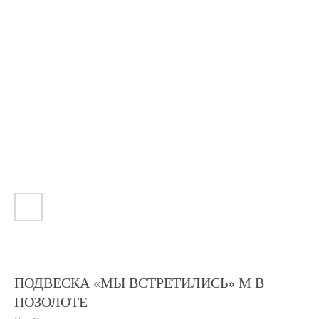
ПОДВЕСКА «МЫ ВСТРЕТИЛИСЬ» M В
ПОЗОЛОТЕ