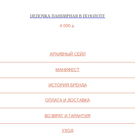
ЦЕПОЧКА ПАНЦИРНАЯ В ПОЗОЛОТЕ
4 000
р.