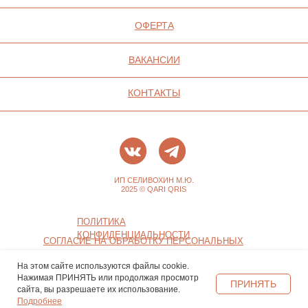
На этом сайте используются файлы cookie.
Нажимая ПРИНЯТЬ или продолжая просмотр
ПРИНЯТЬ
сайта, вы разрешаете их использование.
Подробнее