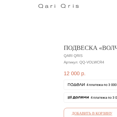
ПОДВЕСКА «ВОЛЧ
QARI QRIS
Артикул:
QQ-VOLWCR4
12 000
р.
4 платежа по 3 000 
4 платежа по 3 0
ДОБАВИТЬ В КОРЗИНУ