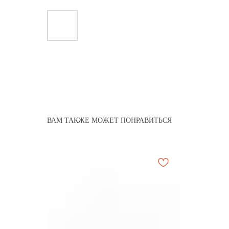
ВАМ ТАКЖЕ МОЖЕТ ПОНРАВИТЬСЯ