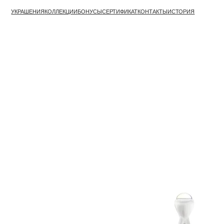
УКРАШЕНИЯ
КОЛЛЕКЦИИ
БОНУСЫ
СЕРТИФИКАТ
КОНТАКТЫ
ИСТОРИЯ