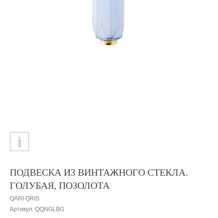
ПОДВЕСКА ИЗ ВИНТАЖНОГО СТЕКЛА.
ГОЛУБАЯ, ПОЗОЛОТА
QARI QRIS
Артикул:
QQNGLBG