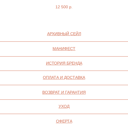
12 500
р.