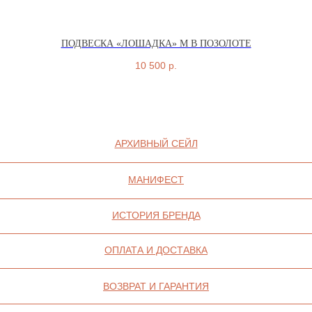
ПОДВЕСКА «ЛОШАДКА» M В ПОЗОЛОТЕ
10 500
р.