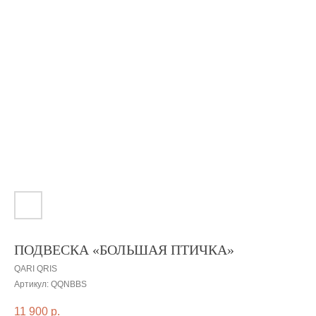
ПОДВЕСКА «БОЛЬШАЯ ПТИЧКА»
QARI QRIS
Артикул:
QQNBBS
11 900
р.