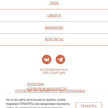
На этом сайте используются файлы cookie.
Нажимая ПРИНЯТЬ или продолжая просмотр
ПРИНЯТЬ