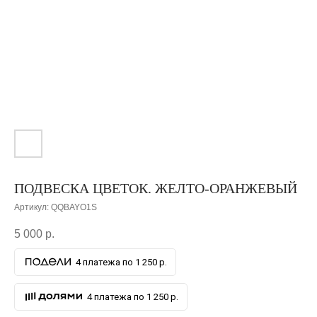
ПОДВЕСКА ЦВЕТОК. ЖЕЛТО-ОРАНЖЕВЫЙ
Артикул:
QQBAYO1S
5 000
р.
4 платежа по 1 250 р.
4 платежа по 1 250 р.