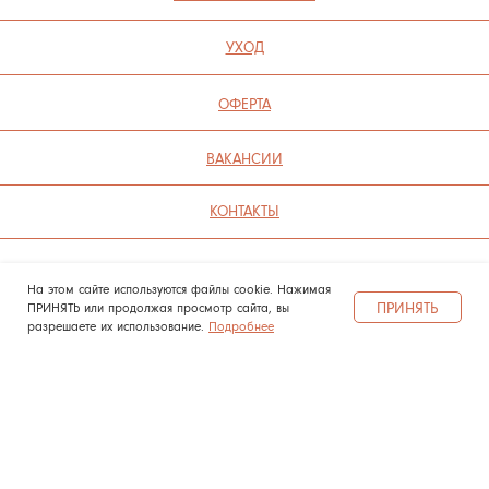
На этом сайте используются файлы cookie. Нажимая
ПРИНЯТЬ
ПРИНЯТЬ или продолжая просмотр сайта, вы
разрешаете их использование.
Подробнее