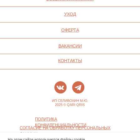
На этом сайте используются файлы cookie.