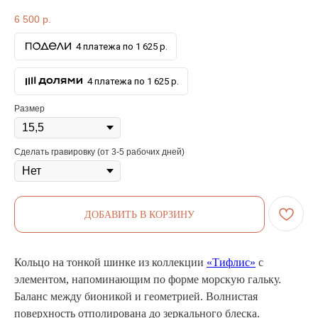
6 500
р.
4 платежа по 1 625 р.
4 платежа по 1 625 р.
Размер
Сделать гравировку (от 3-5 рабочих дней)
ДОБАВИТЬ В КОРЗИНУ
Кольцо на тонкой шинке из коллекции
«Тифлис»
с
элементом, напоминающим по форме морскую гальку.
Баланс между бионикой и геометрией. Волнистая
поверхность отполирована до зеркального блеска.