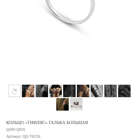
КОЛЬЦО «ТИФЛИС» ГАЛЬКА БОЛЬШАЯ
QARI QRIS
Артикул:
QQ-TR2SL