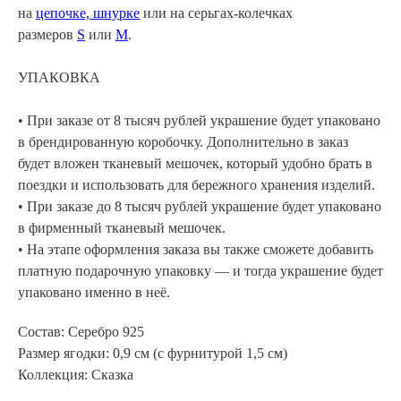
на
цепочке, шнурке
или на серьгах-колечках
размеров
S
или
M
.
УПАКОВКА
• При заказе от 8 тысяч рублей украшение будет упаковано
в брендированную коробочку. Дополнительно в заказ
будет вложен тканевый мешочек, который удобно брать в
поездки и использовать для бережного хранения изделий.
• При заказе до 8 тысяч рублей украшение будет упаковано
в фирменный тканевый мешочек.
• На этапе оформления заказа вы также сможете добавить
платную подарочную упаковку — и тогда украшение будет
упаковано именно в неё.
Состав: Серебро 925
Размер ягодки: 0,9 см (с фурнитурой 1,5 см)
Коллекция: Сказка