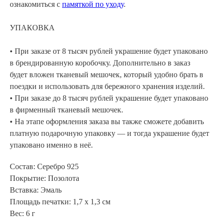
ознакомиться с
памяткой по уходу
.
УПАКОВКА
• При заказе от 8 тысяч рублей украшение будет упаковано
в брендированную коробочку. Дополнительно в заказ
будет вложен тканевый мешочек, который удобно брать в
поездки и использовать для бережного хранения изделий.
• При заказе до 8 тысяч рублей украшение будет упаковано
в фирменный тканевый мешочек.
• На этапе оформления заказа вы также сможете добавить
платную подарочную упаковку — и тогда украшение будет
упаковано именно в неё.
Состав: Серебро 925
Покрытие: Позолота
Вставка: Эмаль
Площадь печатки: 1,7 х 1,3 см
Вес: 6 г