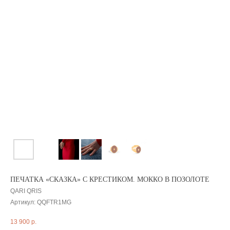
ПЕЧАТКА «СКАЗКА» С КРЕСТИКОМ. МОККО В ПОЗОЛОТЕ
QARI QRIS
Артикул:
QQFTR1MG
13 900
р.