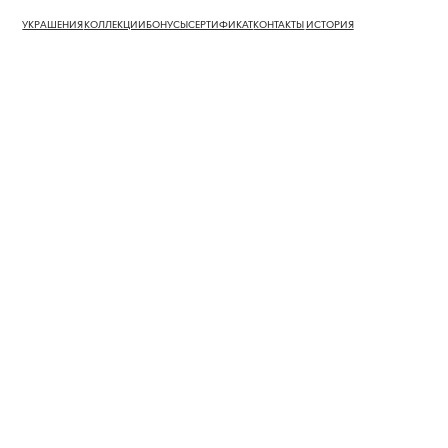
УКРАШЕНИЯ
КОЛЛЕКЦИИ
БОНУСЫ
СЕРТИФИКАТ
КОНТАКТЫ
ИСТОРИЯ