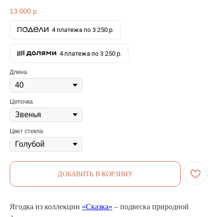
13 000
р.
4 платежа по 3 250 р.
4 платежа по 3 250 р.
Длина
Цепочка
Цвет стекла
ДОБАВИТЬ В КОРЗИНУ
Ягодка из коллекции
«Сказка»
– подвеска природной