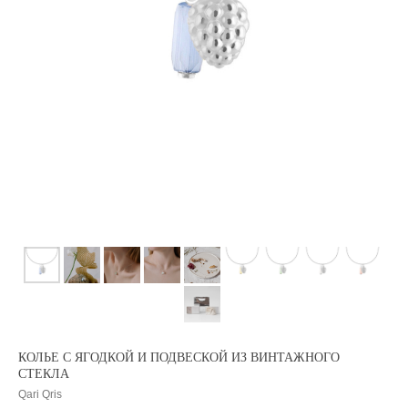
КОЛЬЕ С ЯГОДКОЙ И ПОДВЕСКОЙ ИЗ ВИНТАЖНОГО
СТЕКЛА
Qari Qris