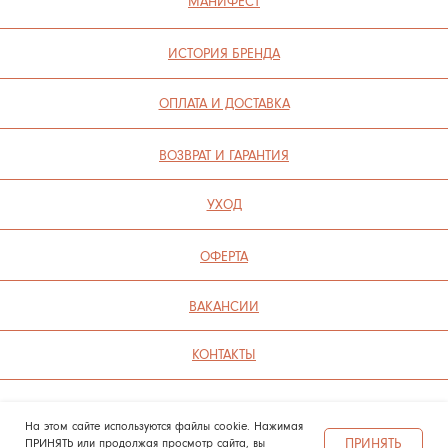
ПОЛИТИКА КОНФИДЕНЦИАЛЬНОСТИ
СОГЛАСИЕ НА ОБРАБОТКУ ПЕРСОНАЛЬНЫХ ДАННЫХ
ПОЛИТИКА ИСПОЛЬЗОВАНИЯ ФАЙЛОВ COOKIE
На этом сайте используются файлы cookie. Нажимая
ПРИНЯТЬ
ПРИНЯТЬ или продолжая просмотр сайта, вы