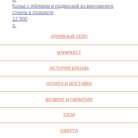
Колье с яблоком и подвеской из винтажного
стекла в позолоте
12 500
р.