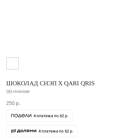
ШОКОЛАД СНЭП X QARI QRIS
QQ-chokolate
250
р.
4 платежа по 62 р.
4 платежа по 62 р.