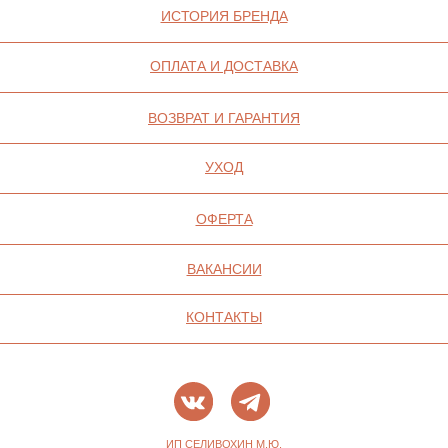
ДАННЫХ
ПОЛИТИКА ИСПОЛЬЗОВАНИЯ ФАЙЛОВ
COOKIE