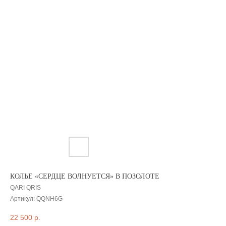
КОЛЬЕ «СЕРДЦЕ ВОЛНУЕТСЯ» В ПОЗОЛОТЕ
QARI QRIS
Артикул:
QQNH6G
22 500
р.