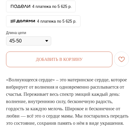
4 платежа по 5 625 р.
4 платежа по 5 625 р.
Длина цепи
ДОБАВИТЬ В КОРЗИНУ
«Волнующееся сердце» – это материнское сердце, которое
вибрирует от волнения и одновременно расплывается от
счастья. Переживает весь спектр эмоций каждый день:
волнение, внутреннюю силу, бесконечную радость,
гордость за каждую мелочь. Широкое и бесконечное от
любви — всё это о сердце мамы. Мы постарались передать
это состояние, сохранив память о нём в виде украшения.