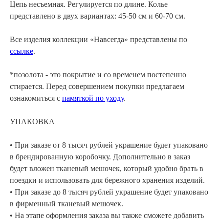
Цепь несъемная. Регулируется по длине. Колье
представлено в двух вариантах: 45-50 см и 60-70 см.
Все изделия коллекции «Навсегда» представлены по
ссылке
.
*позолота - это покрытие и со временем постепенно
стирается. Перед совершением покупки предлагаем
ознакомиться с
памяткой по уходу
.
УПАКОВКА
• При заказе от 8 тысяч рублей украшение будет упаковано
в брендированную коробочку. Дополнительно в заказ
будет вложен тканевый мешочек, который удобно брать в
поездки и использовать для бережного хранения изделий.
• При заказе до 8 тысяч рублей украшение будет упаковано
в фирменный тканевый мешочек.
• На этапе оформления заказа вы также сможете добавить