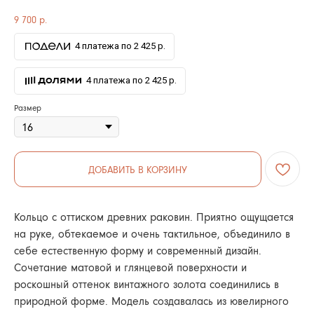
9 700
р.
4 платежа по 2 425 р.
4 платежа по 2 425 р.
Размер
ДОБАВИТЬ В КОРЗИНУ
Кольцо с оттиском древних раковин. Приятно ощущается
на руке, обтекаемое и очень тактильное, объединило в
себе естественную форму и современный дизайн.
Сочетание матовой и глянцевой поверхности и
роскошный оттенок винтажного золота соединились в
природной форме. Модель создавалась из ювелирного