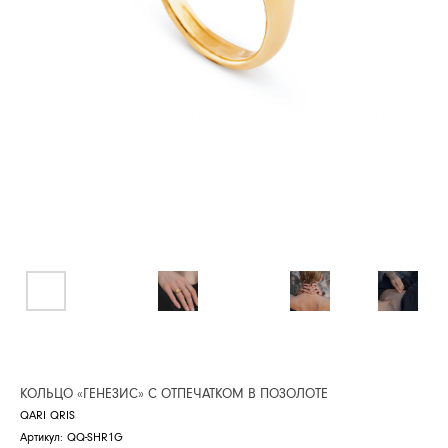
КОЛЬЦО «ГЕНЕЗИС» С ОТПЕЧАТКОМ В ПОЗОЛОТЕ
QARI QRIS
Артикул:
QQ-SHR1G