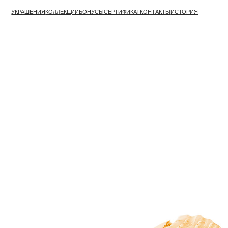
УКРАШЕНИЯ
КОЛЛЕКЦИИ
БОНУСЫ
СЕРТИФИКАТ
КОНТАКТЫ
ИСТОРИЯ