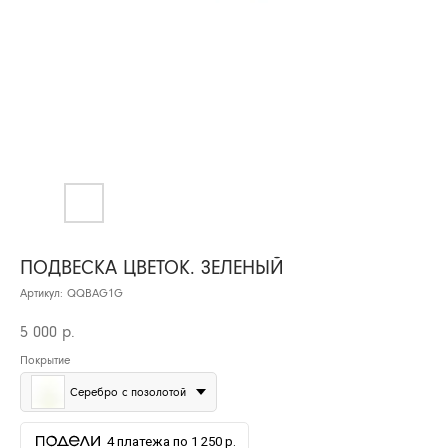
ПОДВЕСКА ЦВЕТОК. ЗЕЛЕНЫЙ
Артикул:
QQBAG1G
5 000
р.
Покрытие
Серебро с позолотой
4 платежа по 1 250 р.