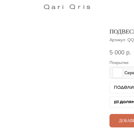
ПОДВЕС
Артикул:
QQ
5 000
р.
Покрытие
Сере
ДОБАВ