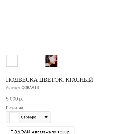
ПОДВЕСКА ЦВЕТОК. КРАСНЫЙ
Артикул:
QQBAR1S
5 000
р.
Покрытие
Серебро
4 платежа по 1 250 р.