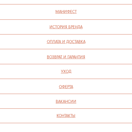
ПОЛИТИКА КОНФИДЕНЦИАЛЬНОСТИ
СОГЛАСИЕ НА ОБРАБОТКУ ПЕРСОНАЛЬНЫХ ДАННЫХ
ПОЛИТИКА ИСПОЛЬЗОВАНИЯ ФАЙЛОВ COOKIE