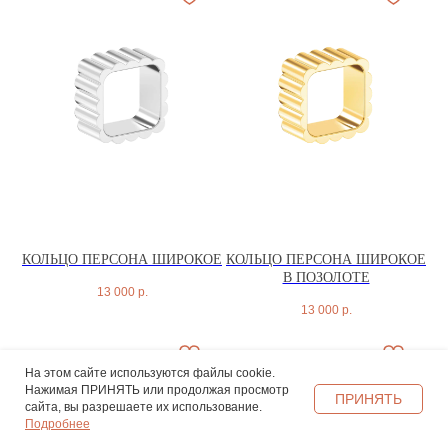
КОЛЬЦО ПЕРСОНА ШИРОКОЕ
КОЛЬЦО ПЕРСОНА ШИРОКОЕ
В ПОЗОЛОТЕ
13 000
р.
13 000
р.
На этом сайте используются файлы cookie.
Нажимая ПРИНЯТЬ или продолжая просмотр
ПРИНЯТЬ
сайта, вы разрешаете их использование.
Подробнее