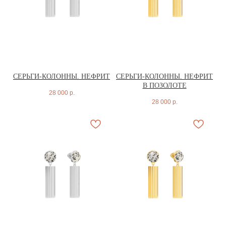
СЕРЬГИ-КОЛОННЫ. НЕФРИТ
СЕРЬГИ-КОЛОННЫ. НЕФРИТ
В ПОЗОЛОТЕ
28 000
р.
28 000
р.