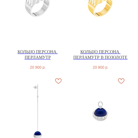
КОЛЬЦО ПЕРСОНА.
КОЛЬЦО ПЕРСОНА.
ПЕРЛАМУТР
ПЕРЛАМУТР В ПОЗОЛОТЕ
20 900
р.
20 900
р.