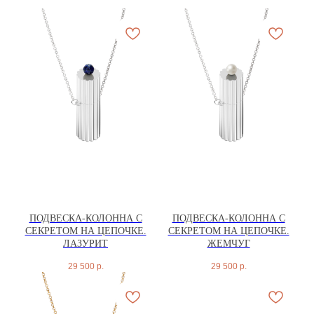
ПОДВЕСКА-КОЛОННА С
ПОДВЕСКА-КОЛОННА С
СЕКРЕТОМ НА ЦЕПОЧКЕ.
СЕКРЕТОМ НА ЦЕПОЧКЕ.
ЛАЗУРИТ
ЖЕМЧУГ
29 500
р.
29 500
р.