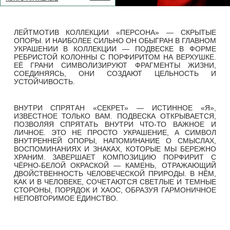
КОЛЬЦО ПЕРСОНА.
20 900.-
ЛАЗУРИТ
20 900.-
КОЛЬЦО ПЕРСОНА.
ПЕРЛАМУТР