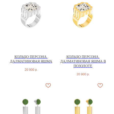
КОЛЬЦО ПЕРСОНА.
КОЛЬЦО ПЕРСОНА.
ДАЛМАТИНОВАЯ ЯШМА
ДАЛМАТИНОВАЯ ЯШМА В
ПОЗОЛОТЕ
20 900
р.
20 900
р.