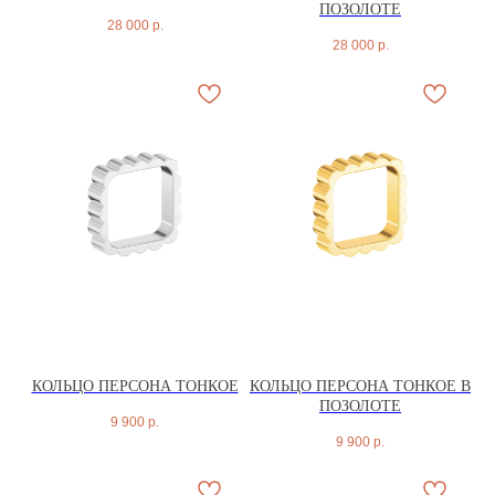
ПОЗОЛОТЕ
28 000
р.
28 000
р.
КОЛЬЦО ПЕРСОНА ТОНКОЕ
КОЛЬЦО ПЕРСОНА ТОНКОЕ В
ПОЗОЛОТЕ
9 900
р.
9 900
р.