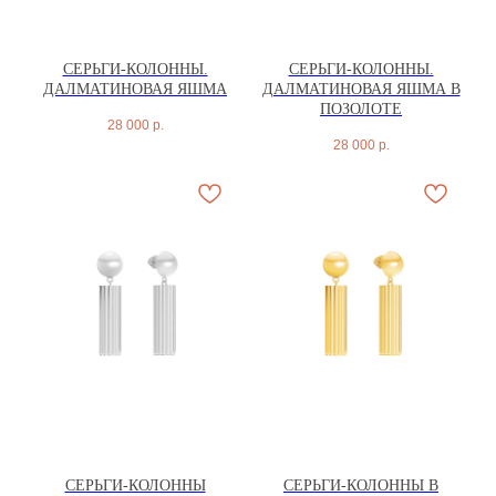
СЕРЬГИ-КОЛОННЫ.
СЕРЬГИ-КОЛОННЫ.
ДАЛМАТИНОВАЯ ЯШМА
ДАЛМАТИНОВАЯ ЯШМА В
ПОЗОЛОТЕ
28 000
р.
28 000
р.
СЕРЬГИ-КОЛОННЫ
СЕРЬГИ-КОЛОННЫ В