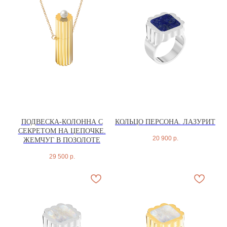
ПОДВЕСКА-КОЛОННА С
КОЛЬЦО ПЕРСОНА. ЛАЗУРИТ
СЕКРЕТОМ НА ЦЕПОЧКЕ.
20 900
р.
ЖЕМЧУГ В ПОЗОЛОТЕ
29 500
р.