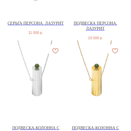
СЕРЬГА ПЕРСОНА. ЛАЗУРИТ
ПОДВЕСКА ПЕРСОНА.
ЛАЗУРИТ
11 000
р.
10 500
р.
ПОДВЕСКА-КОЛОННА С
ПОДВЕСКА-КОЛОННА С