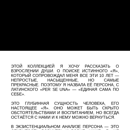
ПОДВЕСКА ПЕРСОНА. ЛАЗУРИТ
10 500.-
20 900.-
КОЛЬЦО ПЕРСОНА.
ПЕРЛАМУТР