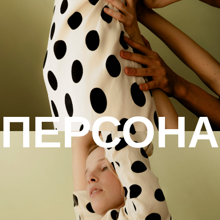
ПЕРСОНА