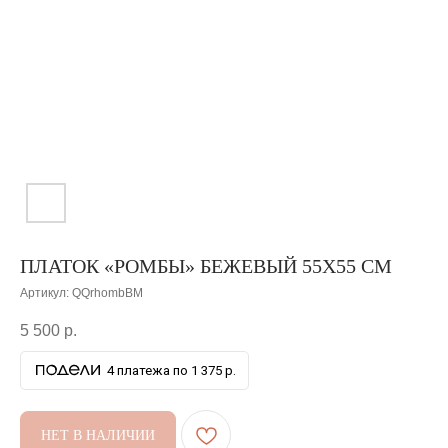
ПЛАТОК «РОМБЫ» БЕЖЕВЫЙ 55Х55 СМ
Артикул:
QQrhombBM
5 500
р.
4 платежа по 1 375 р.
НЕТ В НАЛИЧИИ