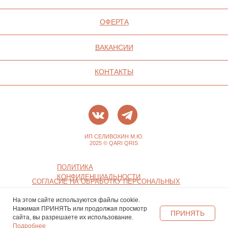
На этом сайте используются файлы cookie.
Нажимая ПРИНЯТЬ или продолжая просмотр
ПРИНЯТЬ
сайта, вы разрешаете их использование.
Подробнее