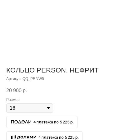
КОЛЬЦО PERSON. НЕФРИТ
Артикул:
QQ_PRNW5
20 900
р.
Размер
4 платежа по 5 225 р.
4 платежа по 5 225 р.