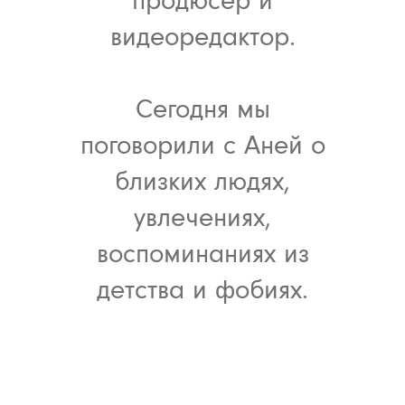
видеоредактор.
Сегодня мы
поговорили с Аней о
близких людях,
увлечениях,
воспоминаниях из
детства и фобиях.