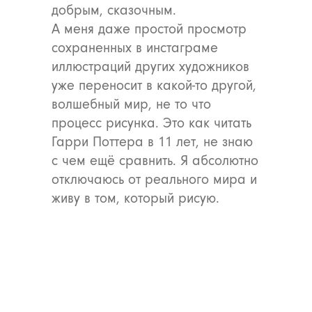
добрым, сказочным.
А меня даже простой просмотр
сохраненных в инстаграме
иллюстраций других художников
уже переносит в какой-то другой,
волшебный мир, не то что
процесс рисунка. Это как читать
Гарри Поттера в 11 лет, не знаю
с чем ещё сравнить. Я абсолютно
отключаюсь от реального мира и
живу в том, который рисую.