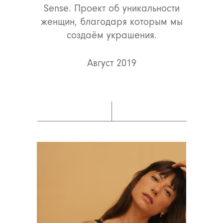
Sense. Проект об уникальности
женщин, благодаря которым мы
создаём украшения.
Август 2019