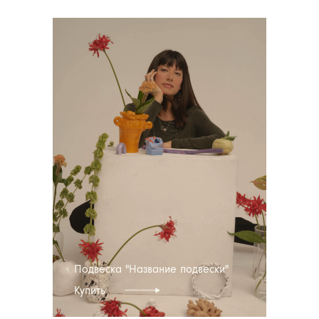
Подвеска "Название подвески"
Купить