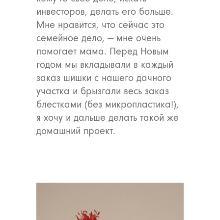
инвесторов, делать его больше.
Мне нравится, что сейчас это
семейное дело, — мне очень
помогает мама. Перед Новым
годом мы вкладывали в каждый
заказ шишки с нашего дачного
участка и брызгали весь заказ
блестками (без микропластика!),
я хочу и дальше делать такой же
домашний проект.