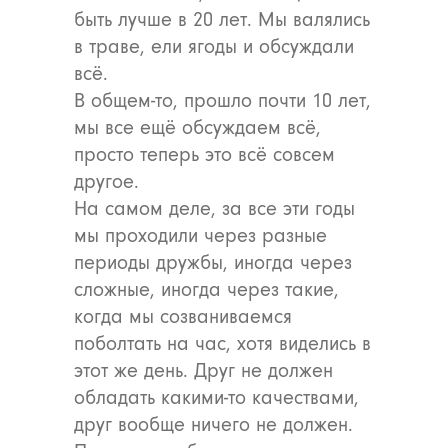
быть лучше в 20 лет. Мы валялись
в траве, ели ягоды и обсуждали
всё.
В общем-то, прошло почти 10 лет,
мы все ещё обсуждаем всё,
просто теперь это всё совсем
другое.
На самом деле, за все эти годы
мы проходили через разные
периоды дружбы, иногда через
сложные, иногда через такие,
когда мы созваниваемся
поболтать на час, хотя виделись в
этот же день. Друг не должен
обладать какими-то качествами,
друг вообще ничего не должен.