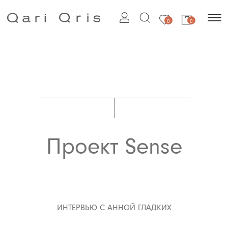
0
0
Проект Sense
ИНТЕРВЬЮ С АННОЙ ГЛАДКИХ