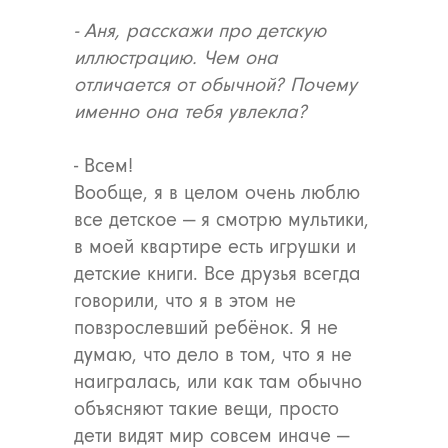
- Аня, расскажи про детскую
иллюстрацию. Чем она
отличается от обычной? Почему
именно она тебя увлекла?
- Всем!
Вообще, я в целом очень люблю
все детское — я смотрю мультики,
в моей квартире есть игрушки и
детские книги. Все друзья всегда
говорили, что я в этом не
повзрослевший ребёнок. Я не
думаю, что дело в том, что я не
наигралась, или как там обычно
объясняют такие вещи, просто
дети видят мир совсем иначе —