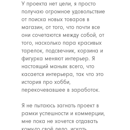
У проекта нет цели, я просто
получаю огромное удовольствие
от поиска новых товаров в
магазин, от того, что почти все
они сочетаются между собой, от
того, насколько пара красивых
тарелок, подсвечник, корзина и
фигурка меняют интерьер. Я
настоящий маньяк всего, что
касается интерьера, так что это
история про хобби,
перекочевавшее в заработок.
Я не пытаюсь загнать проект в
рамки успешности и коммерции,
мне пока не хочется отдавать
кому-то своё дело, искать