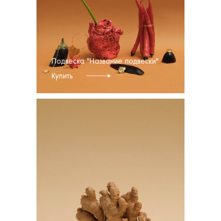
Подвеска "Название подвески"
Купить