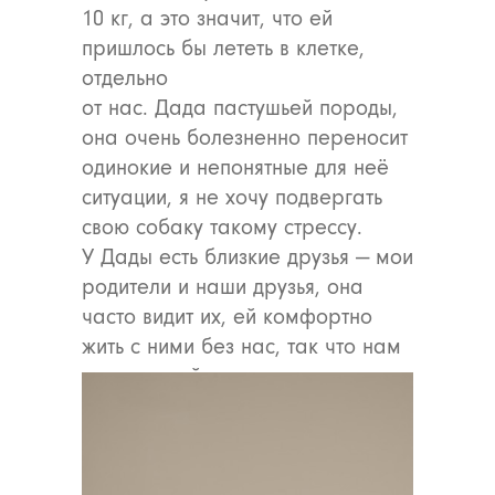
10 кг, а это значит, что ей
пришлось бы лететь в клетке,
отдельно
от нас. Дада пастушьей породы,
она очень болезненно переносит
одинокие и непонятные для неё
ситуации, я не хочу подвергать
свою собаку такому стрессу.
У Дады есть близкие друзья — мои
родители и наши друзья, она
часто видит их, ей комфортно
жить с ними без нас, так что нам
пока спокойнее оставлять ее
дома.