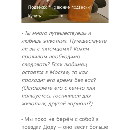
Подвеска "Название подвески"
Купить
- Ты много путешествуешь и
любишь животных. Путешествуете
ли вы с питомцами? Каким
правилам необходимо
следовать? Если любимец
остается в Москве, то как
проходит его время без вас?
(Оставляете его с кем-то или
пользуетесь гостиницей для
животных, другой вариант?)
- Мы пока не берём с собой в
поездки Даду — она весит больше