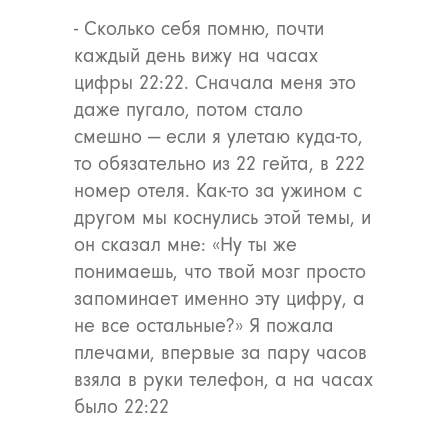
- Сколько себя помню, почти
каждый день вижу на часах
цифры 22:22. Сначала меня это
даже пугало, потом стало
смешно — если я улетаю куда-то,
то обязательно из 22 гейта, в 222
номер отеля. Как-то за ужином с
другом мы коснулись этой темы, и
он сказал мне: «Ну ты же
понимаешь, что твой мозг просто
запоминает именно эту цифру, а
не все остальные?» Я пожала
плечами, впервые за пару часов
взяла в руки телефон, а на часах
было 22:22