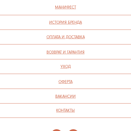
ПОЛИТИКА КОНФИДЕНЦИАЛЬНОСТИ
СОГЛАСИЕ НА ОБРАБОТКУ ПЕРСОНАЛЬНЫХ ДАННЫХ
ПОЛИТИКА ИСПОЛЬЗОВАНИЯ ФАЙЛОВ COOKIE