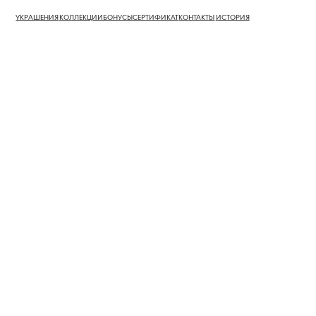
УКРАШЕНИЯ
КОЛЛЕКЦИИ
БОНУСЫ
СЕРТИФИКАТ
КОНТАКТЫ
ИСТОРИЯ