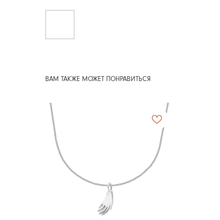
ВАМ ТАКЖЕ МОЖЕТ ПОНРАВИТЬСЯ