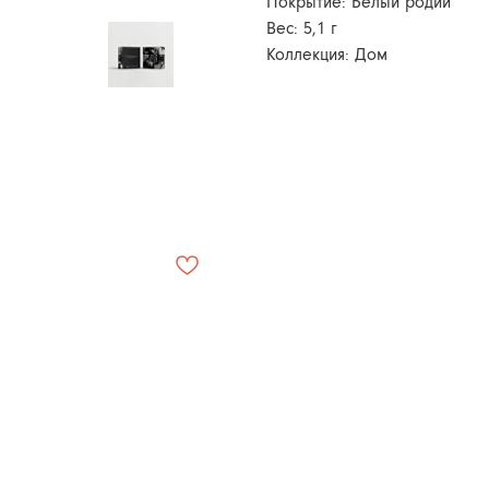
Покрытие: Белый родий
Вес: 5,1 г
Коллекция: Дом