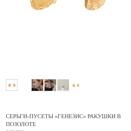
СЕРЬГИ-ПУСЕТЫ «ГЕНЕЗИС» РАКУШКИ В
ПОЗОЛОТЕ