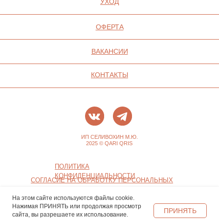
На этом сайте используются файлы cookie.
Нажимая ПРИНЯТЬ или продолжая просмотр
ПРИНЯТЬ
сайта, вы разрешаете их использование.