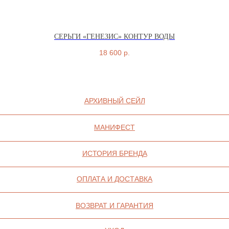
СЕРЬГИ «ГЕНЕЗИС» КОНТУР ВОДЫ
18 600
р.