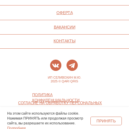
На этом сайте используются файлы cookie.
Нажимая ПРИНЯТЬ или продолжая просмотр
ПРИНЯТЬ
сайта, вы разрешаете их использование.
Подробнее