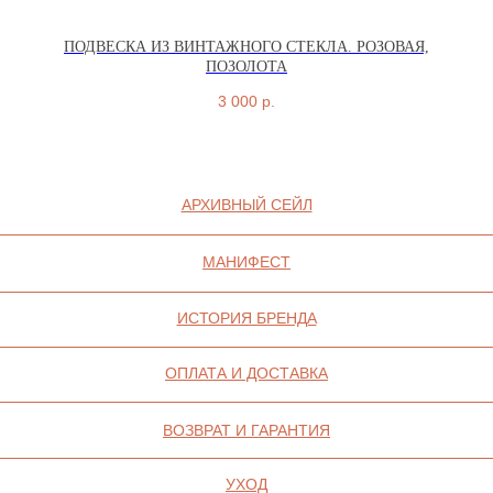
ПОДВЕСКА ИЗ ВИНТАЖНОГО СТЕКЛА. РОЗОВАЯ,
ПОЗОЛОТА
3 000
р.