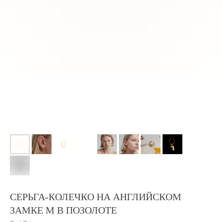
СЕРЬГА-КОЛЕЧКО НА АНГЛИЙСКОМ
ЗАМКЕ M В ПОЗОЛОТЕ