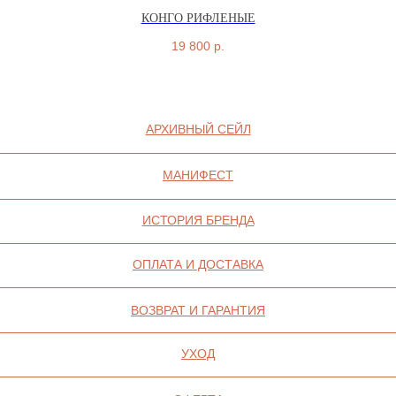
КОНГО РИФЛЕНЫЕ
19 800
р.