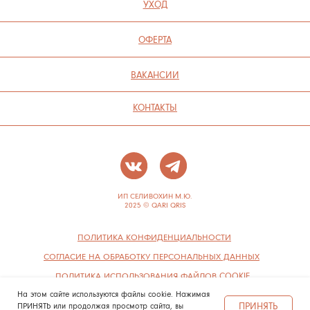
На этом сайте используются файлы cookie. Нажимая
ПРИНЯТЬ
ПРИНЯТЬ или продолжая просмотр сайта, вы