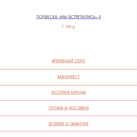
А
ПОДВЕСКА «МЫ ВСТРЕТИЛИСЬ» S
7 100
р.