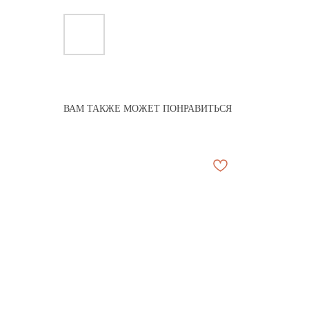
ВАМ ТАКЖЕ МОЖЕТ ПОНРАВИТЬСЯ