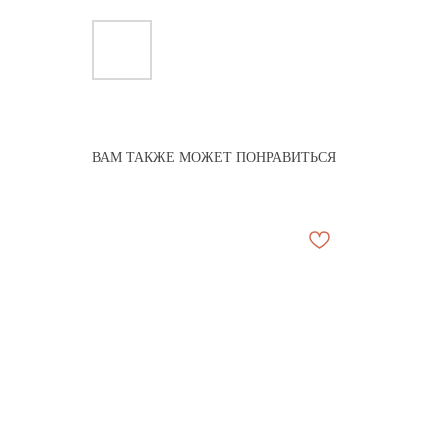
ВАМ ТАКЖЕ МОЖЕТ ПОНРАВИТЬСЯ