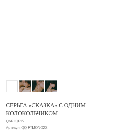
СЕРЬГА «СКАЗКА» С ОДНИМ
КОЛОКОЛЬЧИКОМ
QARI QRIS
Артикул:
QQ-FTMONO2S