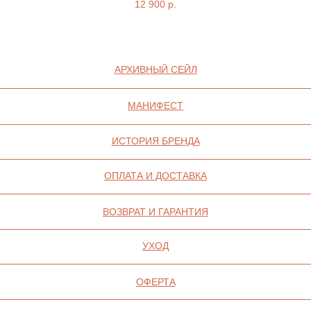
12 900
р.