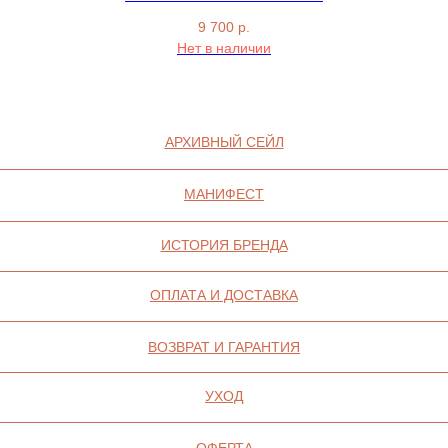
9 700
р.
Нет в наличии