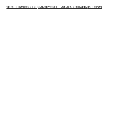
УКРАШЕНИЯ
КОЛЛЕКЦИИ
БОНУСЫ
СЕРТИФИКАТ
КОНТАКТЫ
ИСТОРИЯ