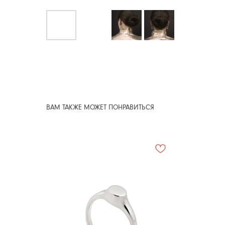
ВАМ ТАКЖЕ МОЖЕТ ПОНРАВИТЬСЯ