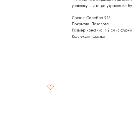
упаковку — и тогда украшение б
Состав: Серебро 925
Покрытие: Позолота
Размер крестика: 1,2 см (с фурни
Коллекция: Сказка