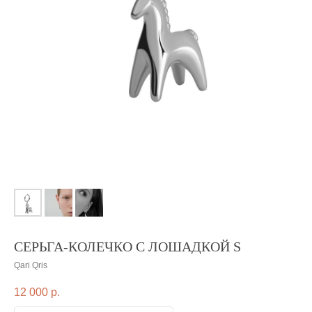
СЕРЬГА-КОЛЕЧКО С ЛОШАДКОЙ S
Qari Qris
12 000
р.