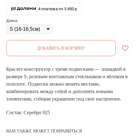
4 платежа по 5 450 р.
Длина
ДОБАВИТЬ В КОРЗИНУ
Браслет-конструктор с тремя подвесками — лошадкой в
размере S, розовым винтажным стеклышком и яблоком в
позолоте. Подвески можно менять местами,
комбинировать между собой и дополнять новыми
элементами, собирая украшение под свое настроение.
Состав: Серебро 925
ВАМ ТАКЖЕ МОЖЕТ ПОНРАВИТЬСЯ