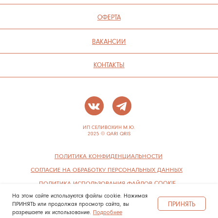
На этом сайте используются файлы cookie. Нажимая
ПРИНЯТЬ
ПРИНЯТЬ или продолжая просмотр сайта, вы
разрешаете их использование.
Подробнее